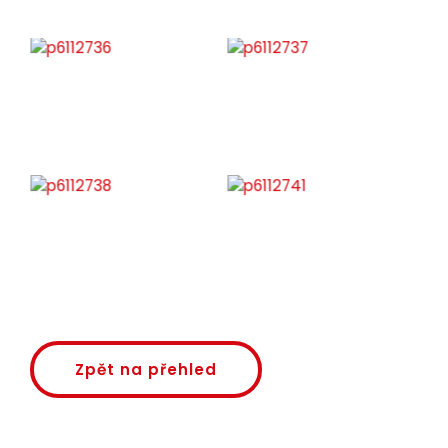
Zpět na přehled