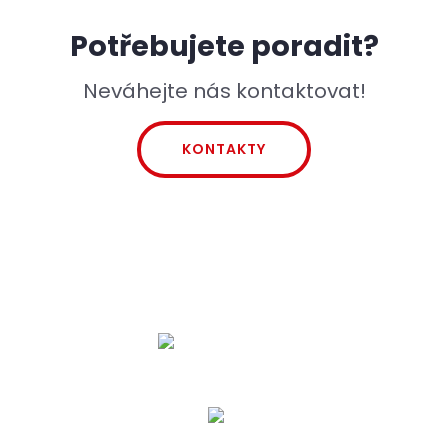
Potřebujete poradit?
Neváhejte nás kontaktovat!
KONTAKTY