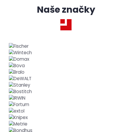
Naše značky