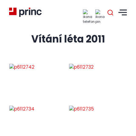
Vítání léta 2011