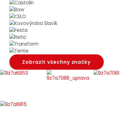
Zobrazit všechny značky