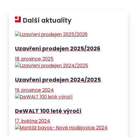
Další aktuality
Uzavření prodejen 2025/2026
18. prosince 2025
Uzavření prodejen 2024/2025
19. prosince 2024
DeWALT 100 leté výročí
17. května 2024