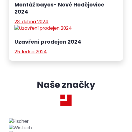
Montáž bayos- Nové Hodějovice
2024
23. dubna 2024
Uzavření prodejen 2024
25. ledna 2024
Naše značky