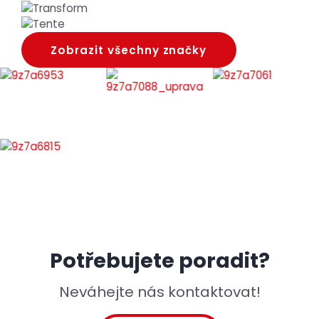
Zobrazit všechny značky
Potřebujete poradit?
Neváhejte nás kontaktovat!